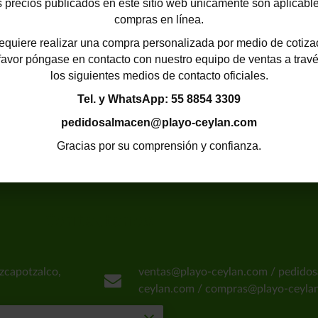
 precios publicados en este sitio web únicamente son aplicabl
Número de teléfono
compras en línea.
requiere realizar una compra personalizada por medio de cotiza
ticas de Cookies y privacidad
de UENI y cualesquiera
Términos y condiciones
ap
favor póngase en contacto con nuestro equipo de ventas a trav
cidad
y los
Términos del servicio
de Google.
los siguientes medios de contacto oficiales.
Tel. y WhatsApp: 55 8854 3309
Enviar Mensaje
pedidosalmacen@playo-ceylan.com
Gracias por su comprensión y confianza.
Contactanos
zcapotzalco,
ventas@playo-ceylan.com / pedido
ceylan.com / compras@playo-ceyla